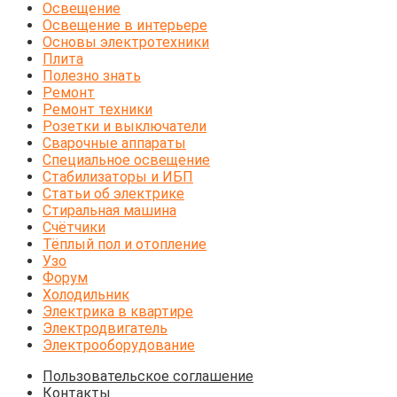
Освещение
Освещение в интерьере
Основы электротехники
Плита
Полезно знать
Ремонт
Ремонт техники
Розетки и выключатели
Сварочные аппараты
Специальное освещение
Стабилизаторы и ИБП
Статьи об электрике
Стиральная машина
Счётчики
Тёплый пол и отопление
Узо
Форум
Холодильник
Электрика в квартире
Электродвигатель
Электрооборудование
Пользовательское соглашение
Контакты