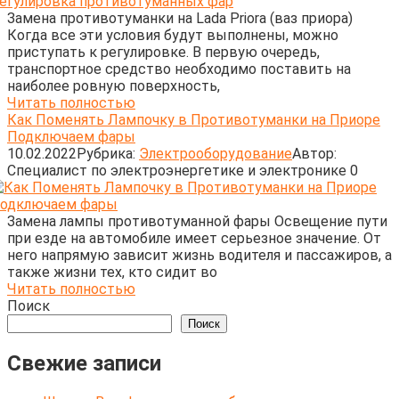
Замена противотуманки на Lada Priora (ваз приора)
Когда все эти условия будут выполнены, можно
приступать к регулировке. В первую очередь,
транспортное средство необходимо поставить на
наиболее ровную поверхность,
Читать полностью
Как Поменять Лампочку в Противотуманки на Приоре
Подключаем фары
10.02.2022
Рубрика:
Электрооборудование
Автор:
Cпециалист по электроэнергетике и электронике
0
Замена лампы противотуманной фары Освещение пути
при езде на автомобиле имеет серьезное значение. От
него напрямую зависит жизнь водителя и пассажиров, а
также жизни тех, кто сидит во
Читать полностью
Поиск
Поиск
Свежие записи