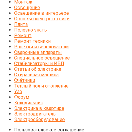
Монтаж
Освещение
Освещение в интерьере
Основы электротехники
Плита
Полезно знать
Ремонт
Ремонт техники
Розетки и выключатели
Сварочные аппараты
Специальное освещение
Стабилизаторы и ИБП
Статьи об электрике
Стиральная машина
Счётчики
Тёплый пол и отопление
Узо
Форум
Холодильник
Электрика в квартире
Электродвигатель
Электрооборудование
Пользовательское соглашение