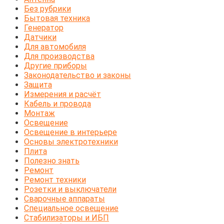
Без рубрики
Бытовая техника
Генератор
Датчики
Для автомобиля
Для производства
Другие приборы
Законодательство и законы
Защита
Измерения и расчёт
Кабель и провода
Монтаж
Освещение
Освещение в интерьере
Основы электротехники
Плита
Полезно знать
Ремонт
Ремонт техники
Розетки и выключатели
Сварочные аппараты
Специальное освещение
Стабилизаторы и ИБП