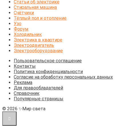
Статьи об электрике
Стиральная машина
Счётчики
Тёплый пол и отопление
Узо
Форум
Холодильник
Электрика в квартире
Электродвигатель
Электрооборудование
Пользовательское соглашение
Контакты
Политика конфиденциальности
Согласие на обработку персональных данных
Реклама
Для правообладателей
Справочник
Популярные страницы
© 2026 ✨Мир света