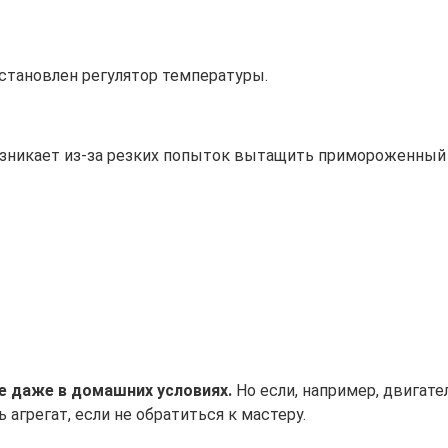
становлен регулятор температуры.
озникает из-за резких попыток вытащить примороженный
е даже в домашних условиях.
Но если, например, двигате
агрегат, если не обратиться к мастеру.