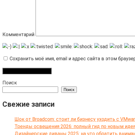
Комментарий
Сохранить моё имя, email и адрес сайта в этом брау
Поиск
Поиск
Свежие записи
Шок от Broadcom: стоит ли бизнесу уходить с VMwar
Тренды освещения 2026: полный гид по новым иде
Дизайнерские диваны 2025: на что обратить внима