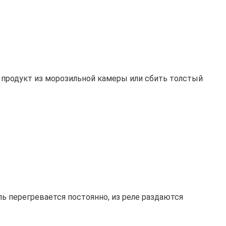
 продукт из морозильной камеры или сбить толстый
ль перегревается постоянно, из реле раздаются