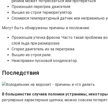
резина может потрескаться или протереться.
Произошёл перегрев двигателя.
Вышел из строя терморегулятор.
Сломался температурный датчик или неправильно у
Могут быть обнаружены причины и посложнее:
Произошла утечка фреона. Часто такая проблема в
слой льда при разморозке.
Сгорел двигатель из-за перегрева.
Вышло из строя реле.
Неисправен пусковой конденсатор.
Последствия
В большинстве случаев поломки устранимы, некоторы
регулярные характерные щелчки, можно совсем потерять 