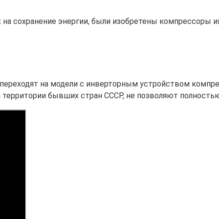
 на сохранение энергии, были изобретены компрессоры ин
 переходят на модели с инверторным устройством компре
а территории бывших стран СССР, не позволяют полностью