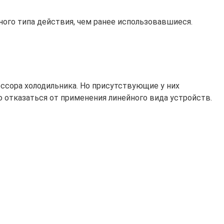
ого типа действия, чем ранее использовавшиеся.
ссора холодильника. Но присутствующие у них
 отказаться от применения линейного вида устройств.