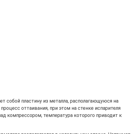
ет собой пластину из металла, располагающуюся на
 процесс оттаивания, при этом на стенке испарителя
 над компрессором, температура которого приводит к