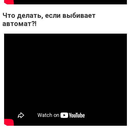
Что делать, если выбивает
автомат?!