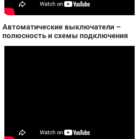
Автоматические выключатели –
полюсность и схемы подключения