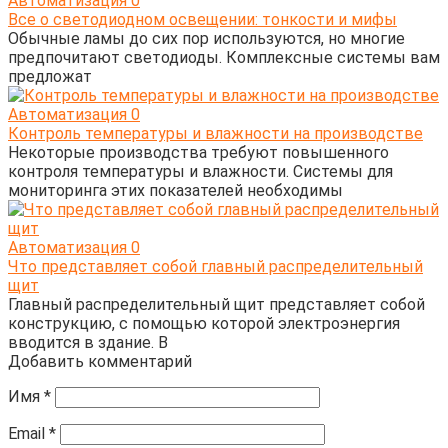
Автоматизация
0
Все о светодиодном освещении: тонкости и мифы
Обычные ламы до сих пор используются, но многие
предпочитают светодиоды. Комплексные системы вам
предложат
Автоматизация
0
Контроль температуры и влажности на производстве
Некоторые производства требуют повышенного
контроля температуры и влажности. Системы для
мониторинга этих показателей необходимы
Автоматизация
0
Что представляет собой главный распределительный
щит
Главный распределительный щит представляет собой
конструкцию, с помощью которой электроэнергия
вводится в здание. В
Добавить комментарий
Имя
*
Email
*