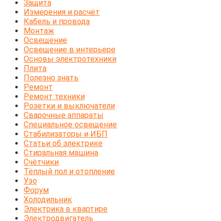
Защита
Измерения и расчёт
Кабель и провода
Монтаж
Освещение
Освещение в интерьере
Основы электротехники
Плита
Полезно знать
Ремонт
Ремонт техники
Розетки и выключатели
Сварочные аппараты
Специальное освещение
Стабилизаторы и ИБП
Статьи об электрике
Стиральная машина
Счётчики
Тёплый пол и отопление
Узо
Форум
Холодильник
Электрика в квартире
Электродвигатель