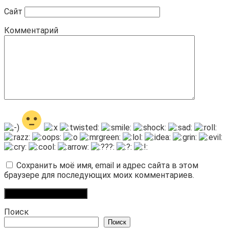
Сайт
Комментарий
Сохранить моё имя, email и адрес сайта в этом
браузере для последующих моих комментариев.
Поиск
Поиск