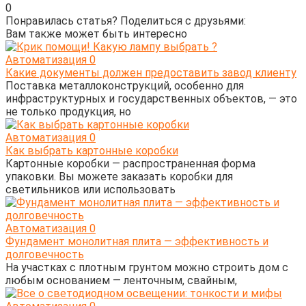
0
Понравилась статья? Поделиться с друзьями:
Вам также может быть интересно
Автоматизация
0
Какие документы должен предоставить завод клиенту
Поставка металлоконструкций, особенно для
инфраструктурных и государственных объектов, — это
не только продукция, но
Автоматизация
0
Как выбрать картонные коробки
Картонные коробки — распространенная форма
упаковки. Вы можете заказать коробки для
светильников или использовать
Автоматизация
0
Фундамент монолитная плита — эффективность и
долговечность
На участках с плотным грунтом можно строить дом с
любым основанием — ленточным, свайным,