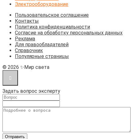
Электрооборудование
Пользовательское соглашение
Контакты
Политика конфиденциальности
Согласие на обработку персональных данных
Реклама
Для правообладателей
Справочник
Популярные страницы
© 2026 ✨Мир света
Задать вопрос эксперту