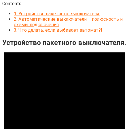
Contents
1.
Устройство пакетного выключателя.
2.
Автоматические выключатели – полюсность и
схемы подключения
3.
Что делать, если выбивает автомат?!
Устройство пакетного выключателя.