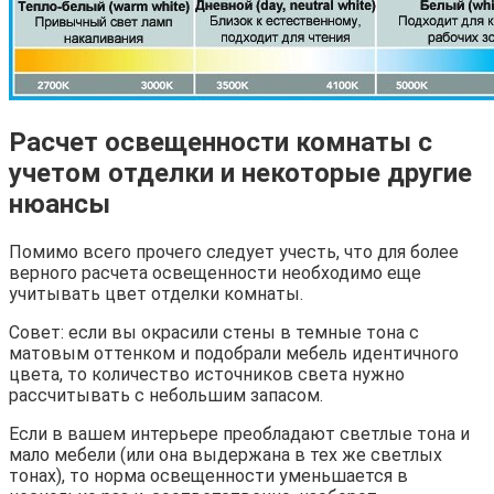
Расчет освещенности комнаты с
учетом отделки и некоторые другие
нюансы
Помимо всего прочего следует учесть, что для более
верного расчета освещенности необходимо еще
учитывать цвет отделки комнаты.
Совет: если вы окрасили стены в темные тона с
матовым оттенком и подобрали мебель идентичного
цвета, то количество источников света нужно
рассчитывать с небольшим запасом.
Если в вашем интерьере преобладают светлые тона и
мало мебели (или она выдержана в тех же светлых
тонах), то норма освещенности уменьшается в