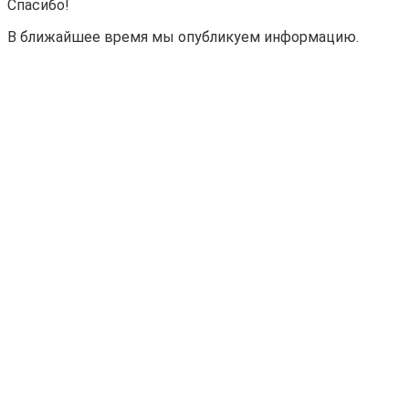
Спасибо!
В ближайшее время мы опубликуем информацию.