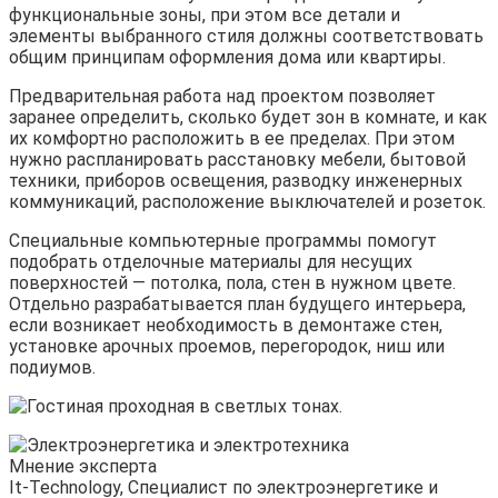
функциональные зоны, при этом все детали и
элементы выбранного стиля должны соответствовать
общим принципам оформления дома или квартиры.
Предварительная работа над проектом позволяет
заранее определить, сколько будет зон в комнате, и как
их комфортно расположить в ее пределах. При этом
нужно распланировать расстановку мебели, бытовой
техники, приборов освещения, разводку инженерных
коммуникаций, расположение выключателей и розеток.
Специальные компьютерные программы помогут
подобрать отделочные материалы для несущих
поверхностей — потолка, пола, стен в нужном цвете.
Отдельно разрабатывается план будущего интерьера,
если возникает необходимость в демонтаже стен,
установке арочных проемов, перегородок, ниш или
подиумов.
Мнение эксперта
It-Technology, Cпециалист по электроэнергетике и