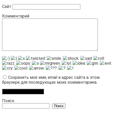
Сайт
Комментарий
Сохранить моё имя, email и адрес сайта в этом
браузере для последующих моих комментариев.
Поиск
Поиск