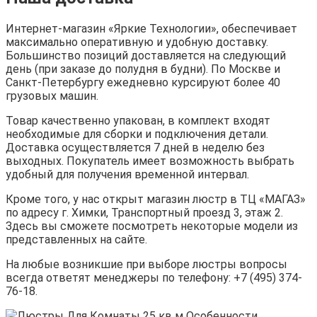
Интернет-магазин «Яркие Технологии», обеспечивает
максимально оперативную и удобную доставку.
Большинство позиций доставляется на следующий
день (при заказе до полудня в будни). По Москве и
Санкт-Петербургу ежедневно курсируют более 40
грузовых машин.
Товар качественно упакован, в комплект входят
необходимые для сборки и подключения детали.
Доставка осуществляется 7 дней в неделю без
выходных. Покупатель имеет возможность выбрать
удобный для получения временной интервал.
Кроме того, у нас открыт магазин люстр в ТЦ «МАГАЗ»
по адресу г. Химки, Транспортный проезд 3, этаж 2.
Здесь вы сможете посмотреть некоторые модели из
представленных на сайте.
На любые возникшие при выборе люстры вопросы
всегда ответят менеджеры по телефону: +7 (495) 374-
76-18.