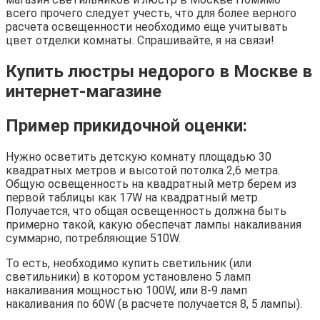
всего прочего следует учесть, что для более верного
расчета освещенности необходимо еще учитывать
цвет отделки комнаты. Спрашивайте, я на связи!
Купить люстры недорого в Москве в
интернет-магазине
Пример прикидочной оценки:
Нужно осветить детскую комнату площадью 30
квадратных метров и высотой потолка 2,6 метра.
Общую освещенность на квадратный метр берем из
первой таблицы как 17W на квадратный метр.
Получается, что общая освещенность должна быть
примерно такой, какую обеспечат лампы накаливания
суммарно, потребляющие 510W.
То есть, необходимо купить светильник (или
светильники) в котором установлено 5 ламп
накаливания мощностью 100W, или 8-9 ламп
накаливания по 60W (в расчете получается 8, 5 лампы).