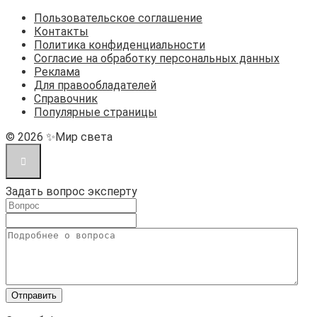
Пользовательское соглашение
Контакты
Политика конфиденциальности
Согласие на обработку персональных данных
Реклама
Для правообладателей
Справочник
Популярные страницы
© 2026 ✨Мир света
Задать вопрос эксперту