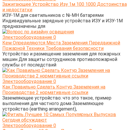
Зажигающее Устройство Изу 1м 100 1000 Достоинства
и недостатки
ИЗУ-1М для светильников с Ni-MH батареями
Индивидуальные зарядные устройства ИЗУ и ИЗУ-1М
предназначены для
Электрооборудование
0
Кем Определяются Места Заземления Передвижной
Пожарной Техники Требования безопасности
Устройство и размещение заземления для пожарных
машин Для защиты сотрудников противопожарной
службы от последствий
Электрооборудование
0
Как Правильно Сделать Контур Заземления на
Производстве 2 нормативные ссылки
Заземляющее устройство: что это такое, пример
выполнения для частного дома Заземляющее
устройство (earthing arrangement),
Электрооборудование
0