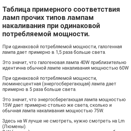
Таблица примерного соответствия
ламп прочих типов лампам
накаливания при одинаковой
потребляемой мощности.
При одинаковой потребляемой мощности, галогенная
лампа дает примерно в 1,5 раза больше света.
Это значит, что галогеновая лампа 40W приблизительно
идентична обычной лампе накаливания мощностью 60W
При одинаковой потребляемой мощности,
люминесцентная (энергосберегающая) лампа дает
примерно в 5 раза больше света.
Это значит, что энергосберегающая лампа мощностью
15W дает примерно столько же света, сколько и
обычная лампа накаливания мощностью 75W.
Здесь на W лучше не смотреть, нужно смотреть на Lm
(Люмены).