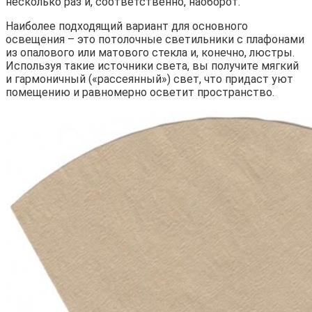
несколько раз и, соответственно, наоборот.
Наиболее подходящий вариант для основного
освещения – это потолочные светильники с плафонами
из опалового или матового стекла и, конечно, люстры.
Используя такие источники света, вы получите мягкий
и гармоничный («рассеянный») свет, что придаст уют
помещению и равномерно осветит пространство.