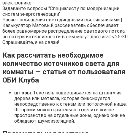
электронике
Задавайте вопросы "Специалисту по модернизации
систем энергогенерации"
Расчет освещения светодиодными светильниками |
Калькулятор Матовый рассеиватель обеспечивает
более равномерное распределение светового потока,
но потери интенсивности в нём могут достигать 25-30.
Спрашивайте, я на связи!
Как рассчитать необходимое
количество источников света для
комнаты — статья от пользователя
ОБИ Клуба
шторы
. Текстиль подвешивается на штангу из
дерева или металла, которая фиксируется
непосредственно к стенам или потолочной нише.
Шторами можно зрительно отделить жилое
пространство на отдельные зоны, однако они не
обладают шумоизоляцией;