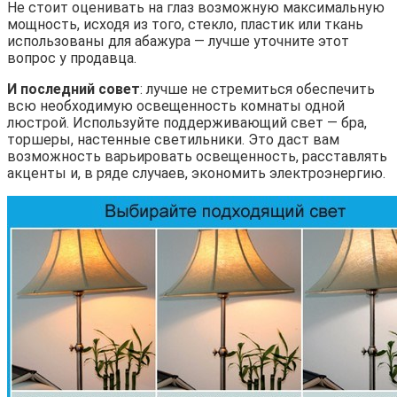
Не стоит оценивать на глаз возможную максимальную
мощность, исходя из того, стекло, пластик или ткань
использованы для абажура — лучше уточните этот
вопрос у продавца.
И последний совет
: лучше не стремиться обеспечить
всю необходимую освещенность комнаты одной
люстрой. Используйте поддерживающий свет — бра,
торшеры, настенные светильники. Это даст вам
возможность варьировать освещенность, расставлять
акценты и, в ряде случаев, экономить электроэнергию.