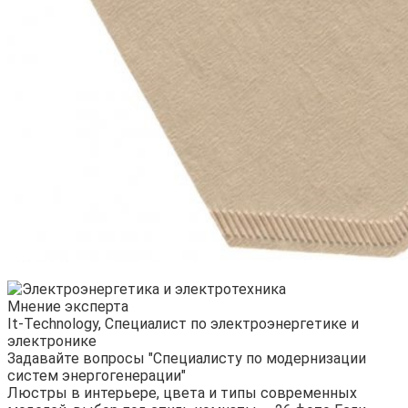
Мнение эксперта
It-Technology, Cпециалист по электроэнергетике и
электронике
Задавайте вопросы "Специалисту по модернизации
систем энергогенерации"
Люстры в интерьере, цвета и типы современных