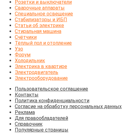
Розетки и выключатели
Сварочные аппараты
Специальное освещение
Стабилизаторы и ИБП
Статьи об электрике
Стиральная машина
Счётчики
Тёплый пол и отопление
Узо
Форум
Холодильник
Электрика в квартире
Электродвигатель
Электрооборудование
Пользовательское соглашение
Контакты
Политика конфиденциальности
Согласие на обработку персональных данных
Реклама
Для правообладателей
Справочник
Популярные страницы