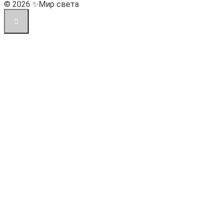
© 2026 ✨Мир света