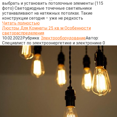
выбрать и установить потолочные элементы (115
фото) Светодиодные точечные светильники
устанавливают на натяжных потолках. Такие
конструкции сегодня – уже не редкость
Читать полностью
Люстры Для Комнаты 25 кв м Особенности
светораспределения
10.02.2022
Рубрика:
Электрооборудование
Автор:
Cпециалист по электроэнергетике и электронике
0