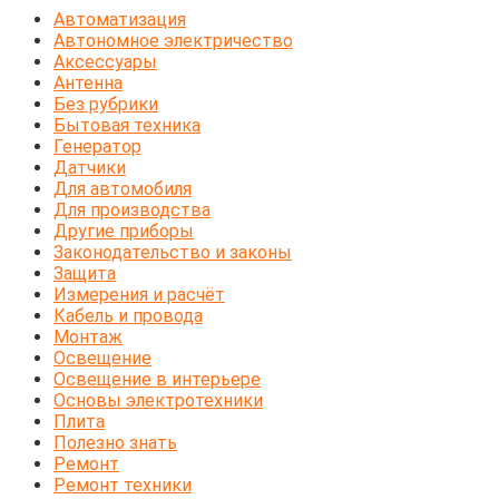
Автоматизация
Автономное электричество
Аксессуары
Антенна
Без рубрики
Бытовая техника
Генератор
Датчики
Для автомобиля
Для производства
Другие приборы
Законодательство и законы
Защита
Измерения и расчёт
Кабель и провода
Монтаж
Освещение
Освещение в интерьере
Основы электротехники
Плита
Полезно знать
Ремонт
Ремонт техники