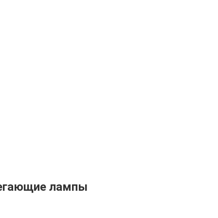
егающие лампы