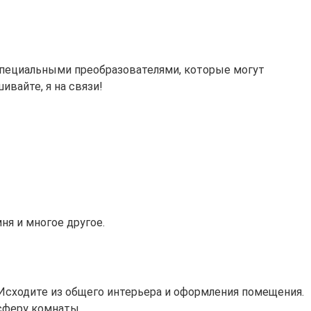
специальными преобразователями, которые могут
ивайте, я на связи!
ня и многое другое.
 Исходите из общего интерьера и оформления помещения.
сферу комнаты.