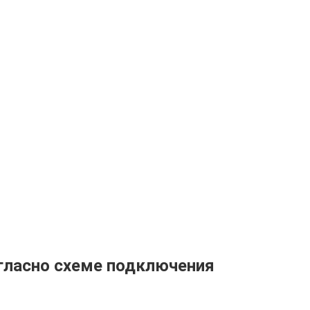
огласно схеме подключения