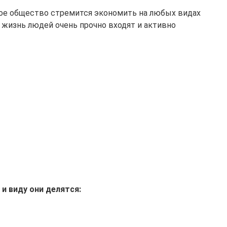
е общество стремится экономить на любых видах
 жизнь людей очень прочно входят и активно
и виду они делятся: