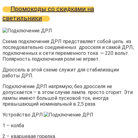
Промокоды со скидками на
светильники
Схема подключения ДРЛ представляет собой цепь из
последовательно соединённых дросселя и самой ДРЛ,
подключенных к сети переменного тока ~ 220 вольт.
Полярность подключения роли не играет.
Дроссель в этой схеме служит для стабилизации
работы ДРЛ.
Подключение ДРЛ напрямую, без дросселя не
допускается – в этом случае лампа просто сгорит. Эти
лампы имеют большой пусковой ток, иногда
превышающий номинальный в 2,5 раза.
Устройство ДРЛ:
1 – колба
2 – кварцевая горелка