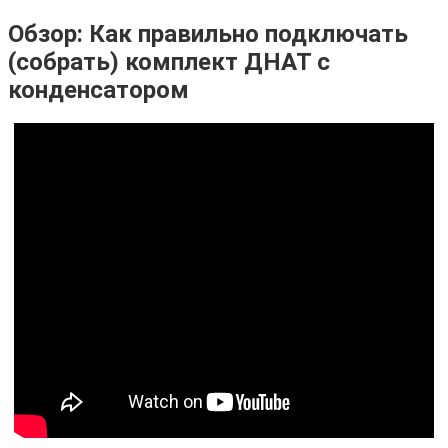
Обзор: Как правильно подключать
(собрать) комплект ДНАТ с
конденсатором