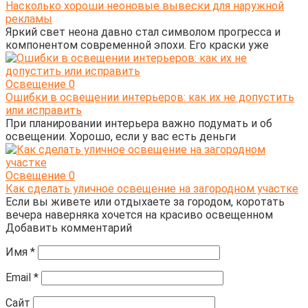
Насколько хороши неоновые вывески для наружной
рекламы
Яркий свет неона давно стал символом прогресса и
компонентом современной эпохи. Его краски уже
Освещение
0
Ошибки в освещении интерьеров: как их не допустить
или исправить
При планировании интерьера важно подумать и об
освещении. Хорошо, если у вас есть деньги
Освещение
0
Как сделать уличное освещение на загородном участке
Если вы живете или отдыхаете за городом, коротать
вечера наверняка хочется на красиво освещенном
Добавить комментарий
Имя
*
Email
*
Сайт