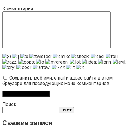
Комментарий
Сохранить моё имя, email и адрес сайта в этом
браузере для последующих моих комментариев.
Поиск
Поиск
Свежие записи