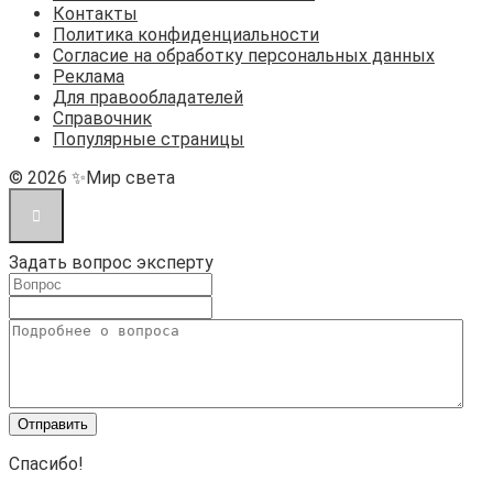
Контакты
Политика конфиденциальности
Согласие на обработку персональных данных
Реклама
Для правообладателей
Справочник
Популярные страницы
© 2026 ✨Мир света
Задать вопрос эксперту
Спасибо!