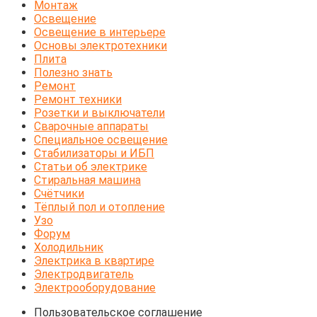
Монтаж
Освещение
Освещение в интерьере
Основы электротехники
Плита
Полезно знать
Ремонт
Ремонт техники
Розетки и выключатели
Сварочные аппараты
Специальное освещение
Стабилизаторы и ИБП
Статьи об электрике
Стиральная машина
Счётчики
Тёплый пол и отопление
Узо
Форум
Холодильник
Электрика в квартире
Электродвигатель
Электрооборудование
Пользовательское соглашение