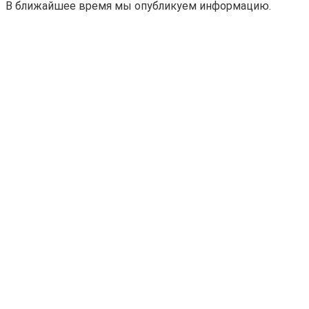
В ближайшее время мы опубликуем информацию.