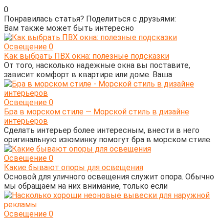
0
Понравилась статья? Поделиться с друзьями:
Вам также может быть интересно
Освещение
0
Как выбрать ПВХ окна: полезные подсказки
От того, насколько надежные окна вы поставите,
зависит комфорт в квартире или доме. Ваша
Освещение
0
Бра в морском стиле — Морской стиль в дизайне
интерьеров
Сделать интерьер более интересным, внести в него
оригинальную изюминку помогут бра в морском стиле.
Освещение
0
Какие бывают опоры для освещения
Основой для уличного освещения служит опора. Обычно
мы обращаем на них внимание, только если
Освещение
0