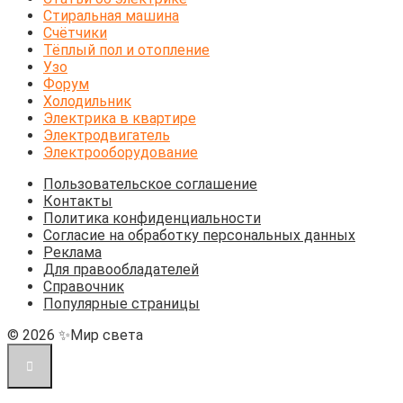
Стиральная машина
Счётчики
Тёплый пол и отопление
Узо
Форум
Холодильник
Электрика в квартире
Электродвигатель
Электрооборудование
Пользовательское соглашение
Контакты
Политика конфиденциальности
Согласие на обработку персональных данных
Реклама
Для правообладателей
Справочник
Популярные страницы
© 2026 ✨Мир света