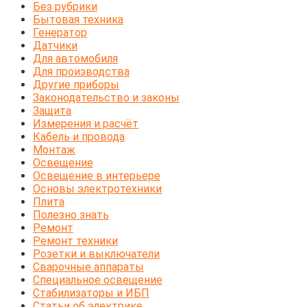
Без рубрики
Бытовая техника
Генератор
Датчики
Для автомобиля
Для производства
Другие приборы
Законодательство и законы
Защита
Измерения и расчёт
Кабель и провода
Монтаж
Освещение
Освещение в интерьере
Основы электротехники
Плита
Полезно знать
Ремонт
Ремонт техники
Розетки и выключатели
Сварочные аппараты
Специальное освещение
Стабилизаторы и ИБП
Статьи об электрике