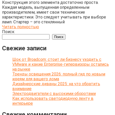
Конструкция этого элемента достаточно проста.
Каждая модель, выпущенная определенным
производителем, имеет свои технические
характеристики. Это следует учитывать при выборе
ламп. Стартер – это стеклянный
Читать полностью
Поиск
Поиск
Свежие записи
Шок от Broadcom: стоит ли бизнесу уходить с
VMware и какие Enterprise-гипервизоры остались
на рынке
Тренды освещения 2026: полный гид по новым
идеям для вашего дома
Дизайнерские диваны 2025: на что обратить
внимание
Электродвигатели с высокими оборотами
Как использовать светодиодную ленту в
интерьере
Свежие комментарии