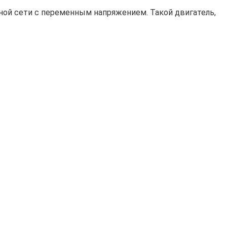
ной сети с переменным напряжением. Такой двигатель,