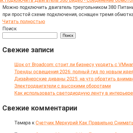
Можно подключить двигатель треугольником 380 Питани
при простой схеме подключения, оснащен тремя обмотк
Читать полностью
Поиск
Поиск
Свежие записи
Шок от Broadcom: стоит ли бизнесу уходить с VMwar
Тренды освещения 2026: полный гид по новым иде
Дизайнерские диваны 2025: на что обратить внима
Электродвигатели с высокими оборотами
Как использовать светодиодную ленту в интерьере
Свежие комментарии
Тамара
к
Счетчик Меркурий Как Правильно Снимать