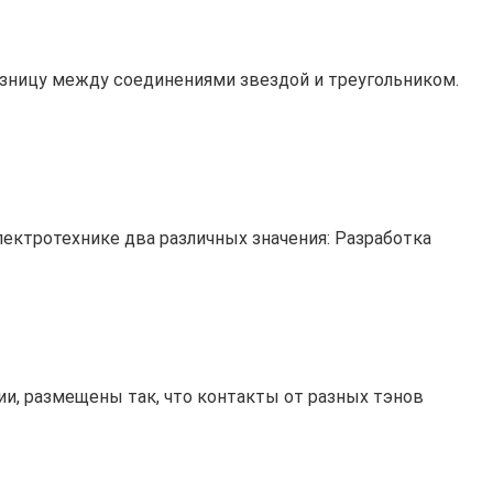
азницу между соединениями звездой и треугольником.
ектротехнике два различных значения: Разработка
ии, размещены так, что контакты от разных тэнов