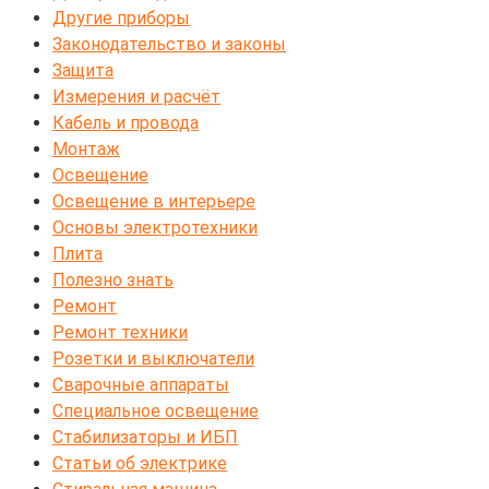
Другие приборы
Законодательство и законы
Защита
Измерения и расчёт
Кабель и провода
Монтаж
Освещение
Освещение в интерьере
Основы электротехники
Плита
Полезно знать
Ремонт
Ремонт техники
Розетки и выключатели
Сварочные аппараты
Специальное освещение
Стабилизаторы и ИБП
Статьи об электрике