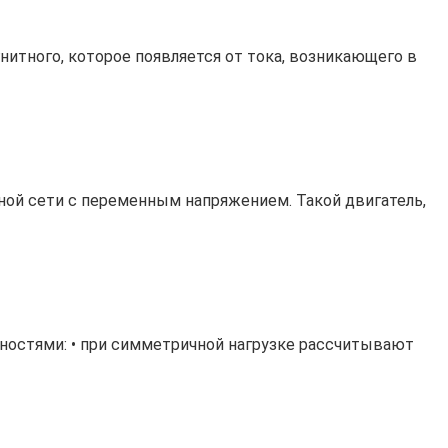
итного, которое появляется от тока, возникающего в
ной сети с переменным напряжением. Такой двигатель,
ностями: • при симметричной нагрузке рассчитывают