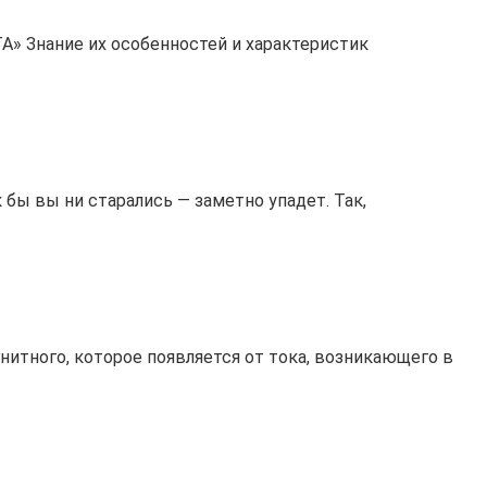
Знание их особенностей и характеристик
бы вы ни старались — заметно упадет. Так,
итного, которое появляется от тока, возникающего в