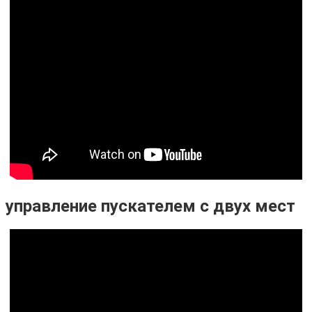
управление пускателем с двух мест