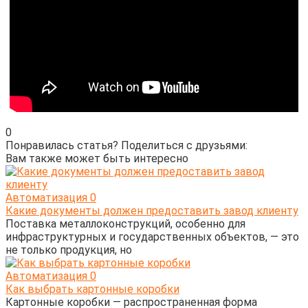
0
Понравилась статья? Поделиться с друзьями:
Вам также может быть интересно
Автоматизация
0
Какие документы должен предоставить завод клиенту
Поставка металлоконструкций, особенно для
инфраструктурных и государственных объектов, — это
не только продукция, но
Автоматизация
0
Как выбрать картонные коробки
Картонные коробки — распространенная форма