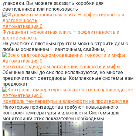
упаковки. Вы можете заказать коробки для
светильников или использовать
Автоматизация
0
Фундамент монолитная плита — эффективность и
долговечность
На участках с плотным грунтом можно строить дом с
любым основанием — ленточным, свайным,
Автоматизация
0
Все о светодиодном освещении: тонкости и мифы
Обычные ламы до сих пор используются, но многие
предпочитают светодиоды. Комплексные системы вам
предложат
Автоматизация
0
Контроль температуры и влажности на производстве
Некоторые производства требуют повышенного
контроля температуры и влажности. Системы для
мониторинга этих показателей необходимы