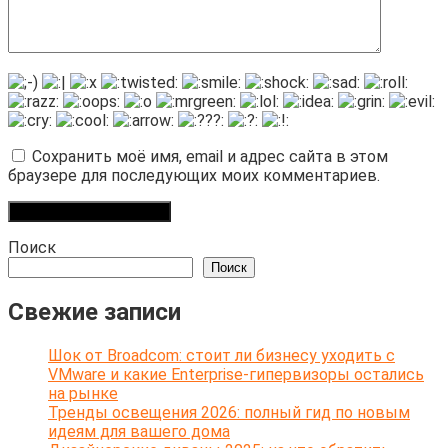
Сохранить моё имя, email и адрес сайта в этом
браузере для последующих моих комментариев.
Поиск
Поиск
Свежие записи
Шок от Broadcom: стоит ли бизнесу уходить с
VMware и какие Enterprise-гипервизоры остались
на рынке
Тренды освещения 2026: полный гид по новым
идеям для вашего дома