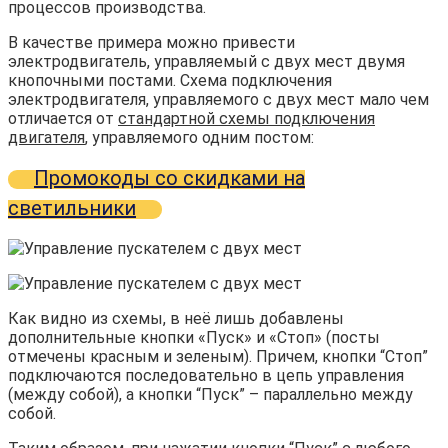
процессов производства.
В качестве примера можно привести
электродвигатель, управляемый с двух мест двумя
кнопочными постами. Схема подключения
электродвигателя, управляемого с двух мест мало чем
отличается от
стандартной схемы подключения
двигателя
, управляемого одним постом:
Промокоды со скидками на
светильники
Как видно из схемы, в неё лишь добавлены
дополнительные кнопки «Пуск» и «Стоп» (посты
отмечены красным и зеленым). Причем, кнопки “Стоп”
подключаются последовательно в цепь управления
(между собой), а кнопки “Пуск” – параллельно между
собой.