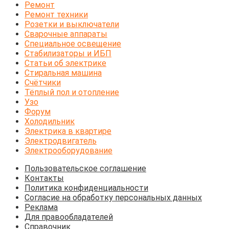
Ремонт
Ремонт техники
Розетки и выключатели
Сварочные аппараты
Специальное освещение
Стабилизаторы и ИБП
Статьи об электрике
Стиральная машина
Счётчики
Тёплый пол и отопление
Узо
Форум
Холодильник
Электрика в квартире
Электродвигатель
Электрооборудование
Пользовательское соглашение
Контакты
Политика конфиденциальности
Согласие на обработку персональных данных
Реклама
Для правообладателей
Справочник