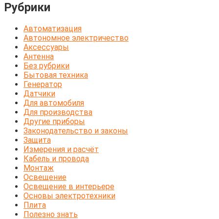
Рубрики
Автоматизация
Автономное электричество
Аксессуары
Антенна
Без рубрики
Бытовая техника
Генератор
Датчики
Для автомобиля
Для производства
Другие приборы
Законодательство и законы
Защита
Измерения и расчёт
Кабель и провода
Монтаж
Освещение
Освещение в интерьере
Основы электротехники
Плита
Полезно знать