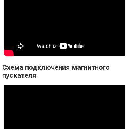
Схема подключения магнитного
пускателя.