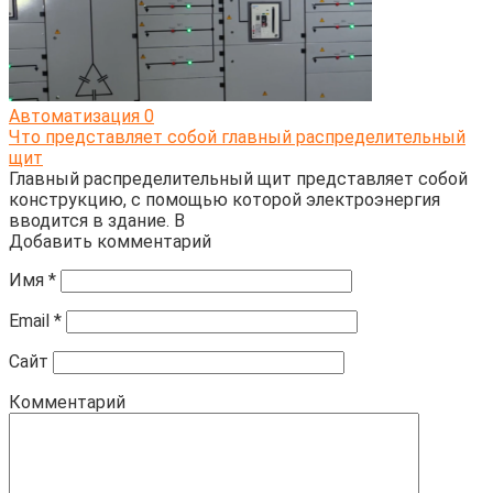
Автоматизация
0
Что представляет собой главный распределительный
щит
Главный распределительный щит представляет собой
конструкцию, с помощью которой электроэнергия
вводится в здание. В
Добавить комментарий
Имя
*
Email
*
Сайт
Комментарий